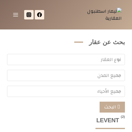
بحث عن عقار
البحث
(2)
LEVENT