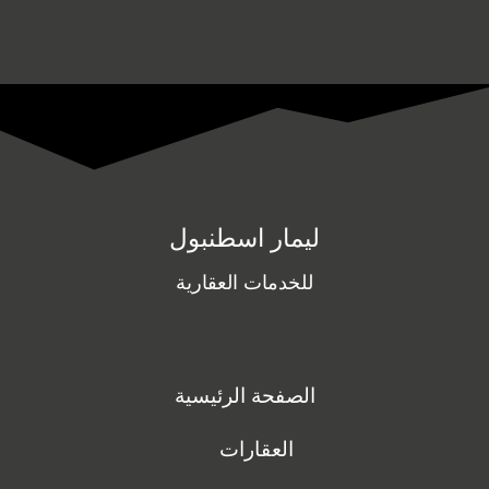
ليمار اسطنبول
للخدمات العقارية
الصفحة الرئيسية
العقارات