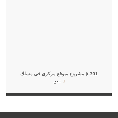
i-301| مشروع بموقع مركزي في مسلك
شقق