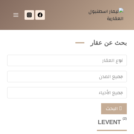
بحث عن عقار
البحث
(2)
LEVENT