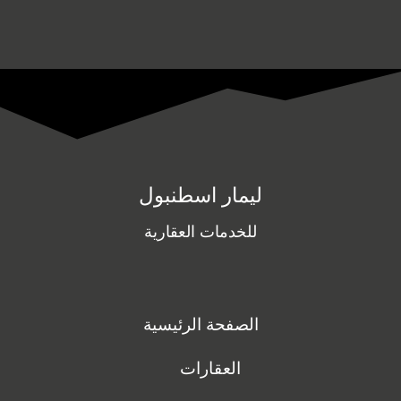
ليمار اسطنبول
للخدمات العقارية
الصفحة الرئيسية
العقارات