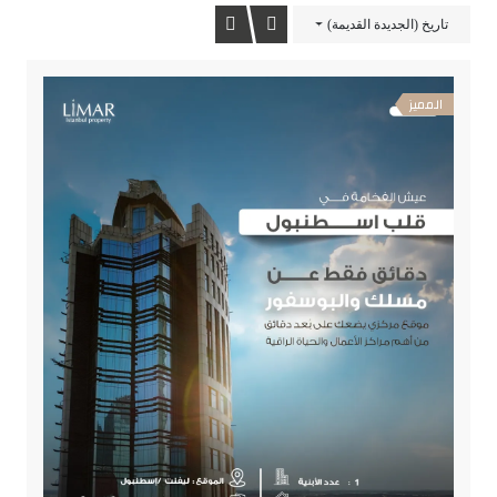
تاريخ (الجديدة القديمة)
المميز