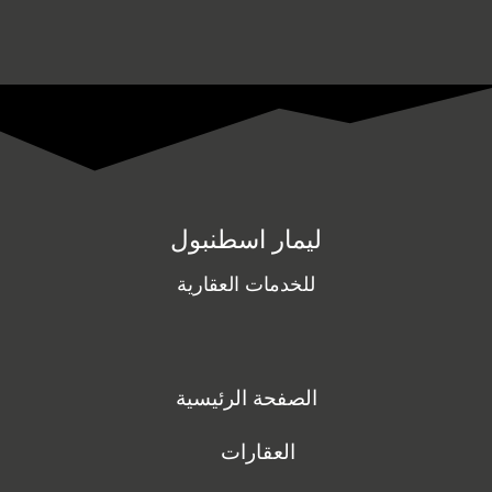
ليمار اسطنبول
للخدمات العقارية
الصفحة الرئيسية
العقارات