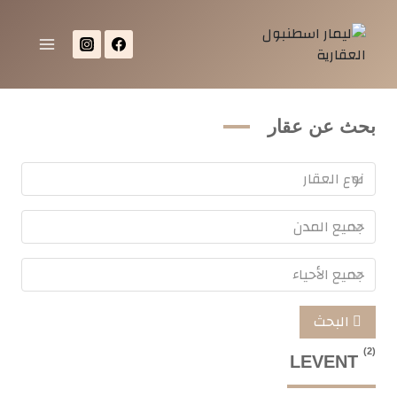
بحث عن عقار
البحث
(2)
LEVENT