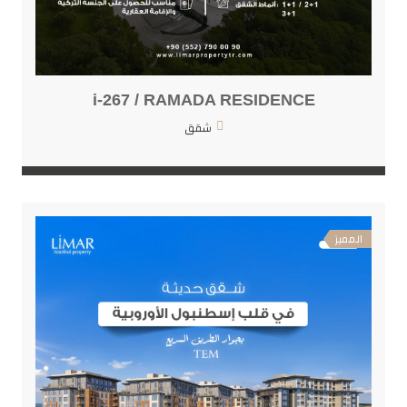
i-267 / RAMADA RESIDENCE
شقق
المميز