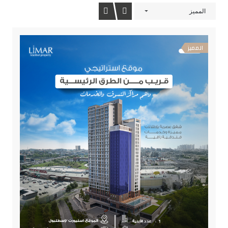
المميز
المميز