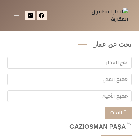
بحث عن عقار
البحث
(2)
GAZIOSMAN PAŞA