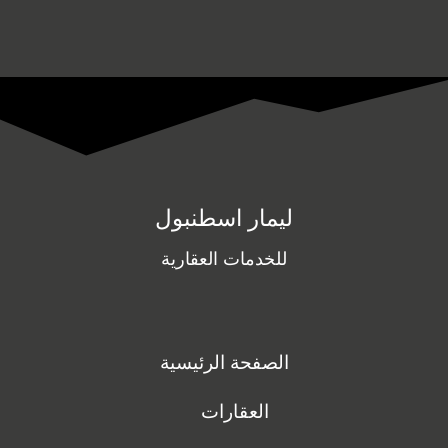
ليمار اسطنبول
للخدمات العقارية
الصفحة الرئيسية
العقارات