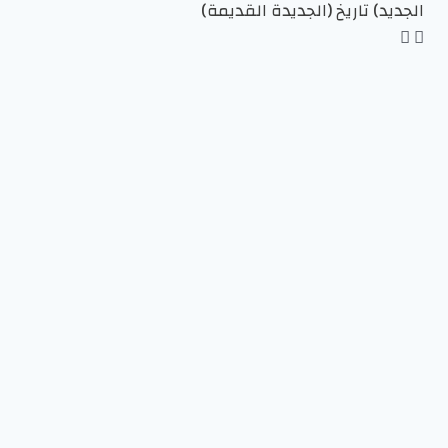
الجديد)
تاريخ (الجديدة القديمة)