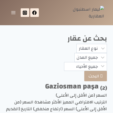
بحث عن عقار
البحث
Gaziosman paşa
(2)
السعر (من الأقل إلى الأعلى)
الترتيب الافتراضي
المميز
الأكثر مشاهدة
السعر (من
الأقل إلى الأعلى)
السعر (ارتفاع منخفض)
التاريخ (القديم