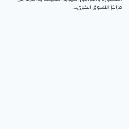
مراكز التسوق الكبرى،…