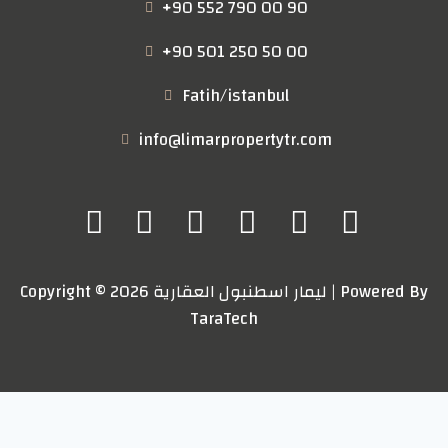
+90 552 790 00 90
+90 501 250 50 00
Fatih/istanbul
info@limarpropertytr.com
Copyright © 2026 ليمار اسطنبول العقارية | Powered By
TaraTech
Log in
×