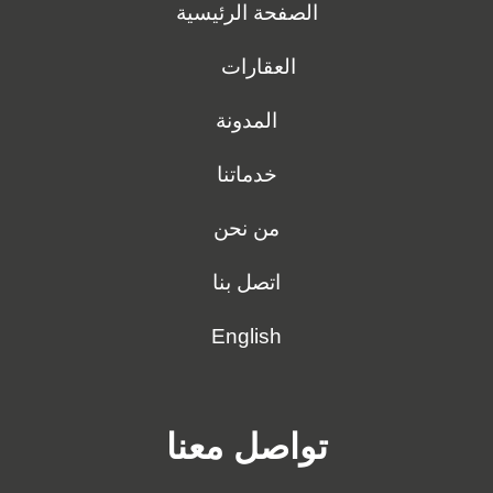
الصفحة الرئيسية
العقارات
المدونة
خدماتنا
من نحن
اتصل بنا
English
تواصل معنا