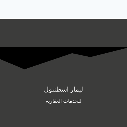
ليمار اسطنبول
للخدمات العقارية