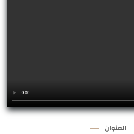
العنوان