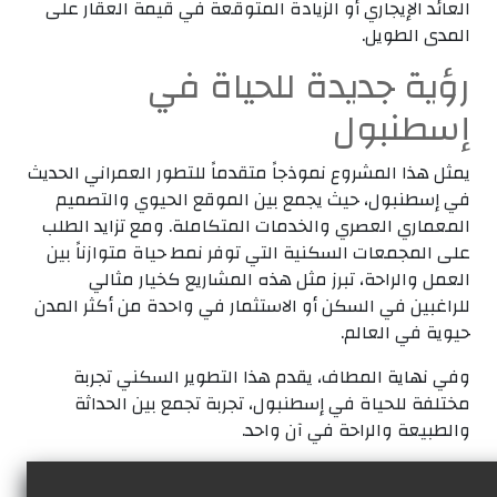
العائد الإيجاري أو الزيادة المتوقعة في قيمة العقار على
المدى الطويل.
رؤية جديدة للحياة في
إسطنبول
يمثل هذا المشروع نموذجاً متقدماً للتطور العمراني الحديث
في إسطنبول، حيث يجمع بين الموقع الحيوي والتصميم
المعماري العصري والخدمات المتكاملة. ومع تزايد الطلب
على المجمعات السكنية التي توفر نمط حياة متوازناً بين
العمل والراحة، تبرز مثل هذه المشاريع كخيار مثالي
للراغبين في السكن أو الاستثمار في واحدة من أكثر المدن
حيوية في العالم.
وفي نهاية المطاف، يقدم هذا التطوير السكني تجربة
مختلفة للحياة في إسطنبول، تجربة تجمع بين الحداثة
والطبيعة والراحة في آن واحد.