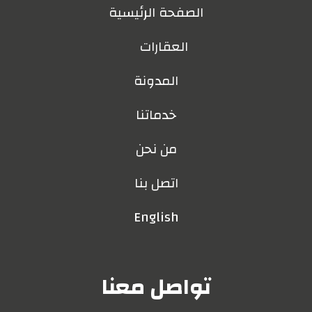
الصفحة الرئيسية
العقارات
المدونة
خدماتنا
من نحن
اتصل بنا
English
تواصل معنا