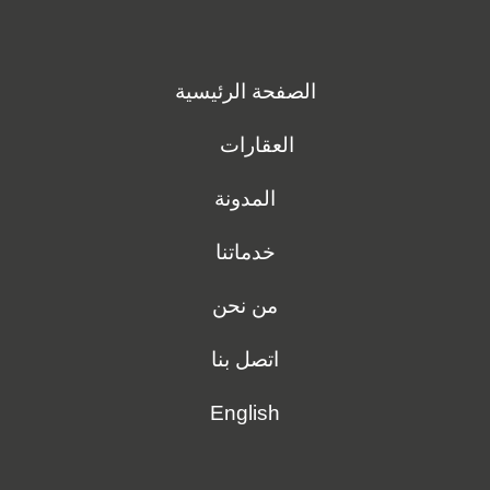
الصفحة الرئيسية
العقارات
المدونة
خدماتنا
من نحن
اتصل بنا
English