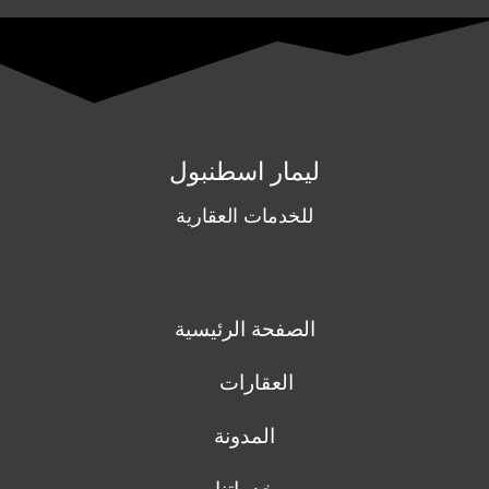
ليمار اسطنبول
للخدمات العقارية
الصفحة الرئيسية
العقارات
المدونة