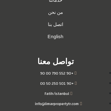
خدماتنا
من نحن
اتصل بنا
English
تواصل معنا
+90 552 790 00 90
+90 501 250 50 00
Fatih/istanbul
info@limarpropertytr.com