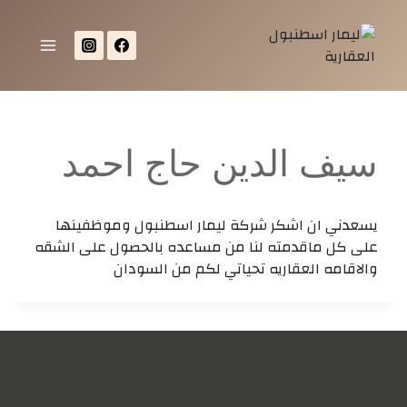
سيف الدين حاج احمد
يسعدني ان اشكر شركة ليمار اسطنبول وموظفينها
على كل ماقدمته لنا من مساعده بالحصول على الشقه
والاقامه العقاريه تحياتي لكم من السودان