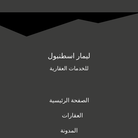
ليمار اسطنبول
للخدمات العقارية
الصفحة الرئيسية
العقارات
المدونة