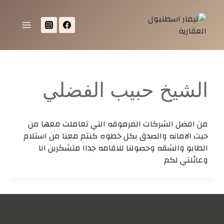
الشيخ حبيب الفضلي
من افضل الشركات المرموقه التي تعاملت معها من
حيث الامانه والصدق بكل خطوه كنتم معنا من استلام
الطابو والشقه وحصولنا للاقامه جداا متشكرين انا
وعائلتي لكم