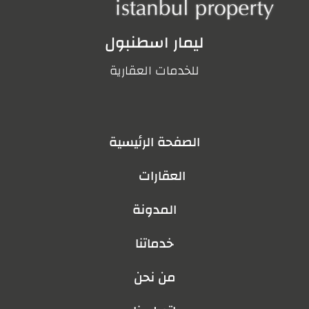
ليمار اسطنبول
للخدمات العقارية
الصفحة الرئيسية
العقارات
المدونة
خدماتنا
من نحن