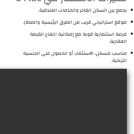
يجمع بين السكن الفاخر والخدمات الفندقية.
موقع استراتيجي قريب من الطرق الرئيسية والمطار.
فرصة استثمارية قوية مع إمكانية ارتفاع القيمة
العقارية.
مناسب للسكن، الاستثمار، أو الحصول على الجنسية
التركية.