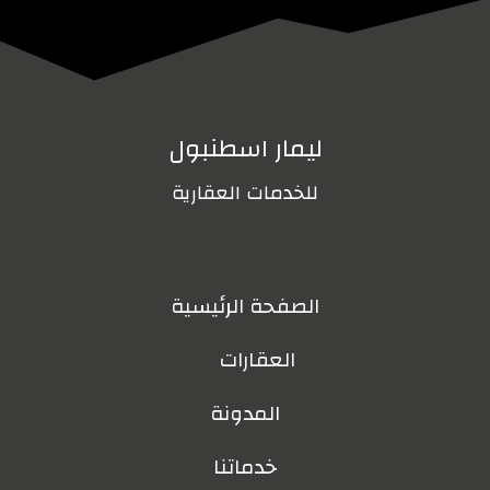
ليمار اسطنبول
للخدمات العقارية
الصفحة الرئيسية
العقارات
المدونة
خدماتنا