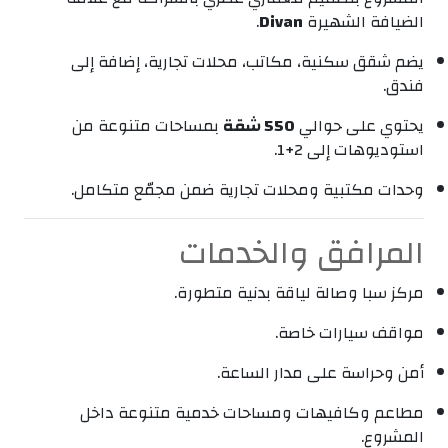
الضيافة الشهيرة
Divan
.
يضم شقق سكنية، مكاتب، محلات تجارية، إضافة إلى
فندق.
يحتوي على حوالي
550 شقة
بمساحات متنوعة من
استوديوهات إلى 2+1.
وحدات مكتبية ومحلات تجارية ضمن مجمّع متكامل.
المرافق والخدمات
مركز سبا وصالة لياقة بدنية متطورة.
مواقف سيارات خاصة.
أمن وحراسة على مدار الساعة.
مطاعم وكافيهات ومساحات خدمية متنوعة داخل
المشروع.