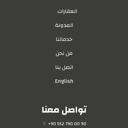
العقارات
المدونة
خدماتنا
من نحن
اتصل بنا
English
تواصل معنا
+90 552 790 00 90