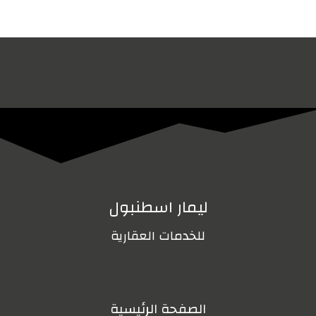
ليمار اسطنبول
للخدمات العقارية
الصفحة الرئيسية