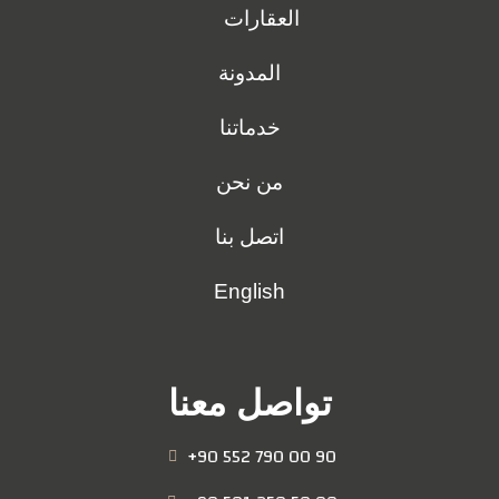
العقارات
المدونة
خدماتنا
من نحن
اتصل بنا
English
تواصل معنا
+90 552 790 00 90