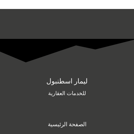
ليمار اسطنبول
للخدمات العقارية
الصفحة الرئيسية