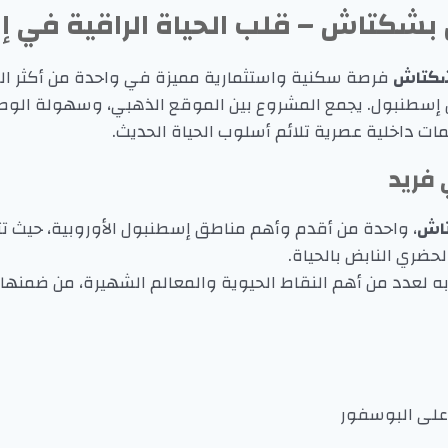
بشكتاش – قلب الحياة الراقية في 
شكتاش
فرصة سكنية واستثمارية مميزة في واحدة من أكثر الم
 إسطنبول. يجمع المشروع بين الموقع الذهبي، وسهولة الوصو
ات داخلية عصرية تلائم أسلوب الحياة الحديث.
فريد
اش
، واحدة من أقدم وأهم مناطق إسطنبول الأوروبية، حيث تتق
حضري النابض بالحياة.
 لعدد من أهم النقاط الحيوية والمعالم الشهيرة، من ضمنها:
لى البوسفور