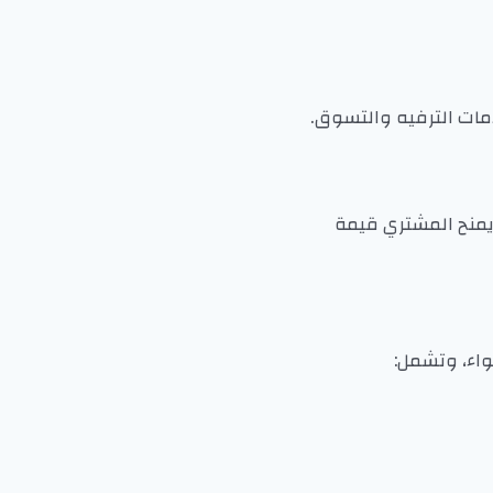
مات الترفيه والتسوق.
 يمنح المشتري قيمة
واء، وتشمل: