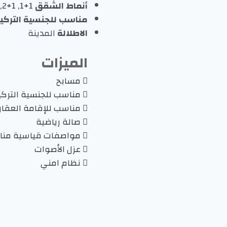
أنماط الشقق
1+1, 1+2, 1+3
مناسب للجنسية التركية 
الاطلالة
المدينة
الميزات
مسابح
مناسب للجنسية التركي
مناسب للإقامة العقار
صالة رياضية
مواصفات قياسية مناسب
عزل الأصوات
نظام امني