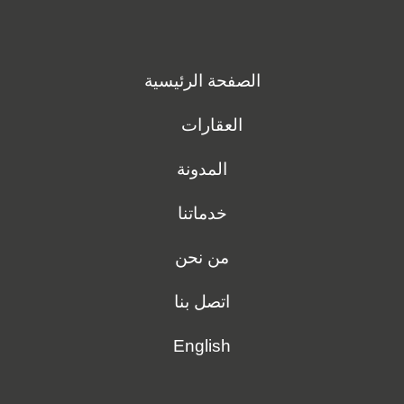
الصفحة الرئيسية
العقارات
المدونة
خدماتنا
من نحن
اتصل بنا
English