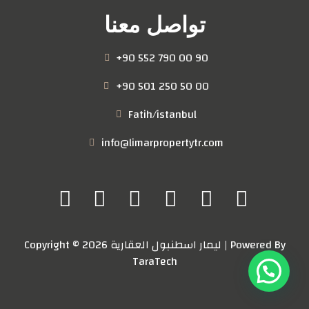
تواصل معنا
+90 552 790 00 90
+90 501 250 50 00
Fatih/istanbul
info@limarpropertytr.com
Copyright © 2026 ليمار اسطنبول العقارية | Powered By
TaraTech