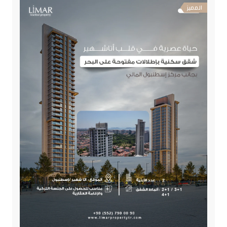
المميز