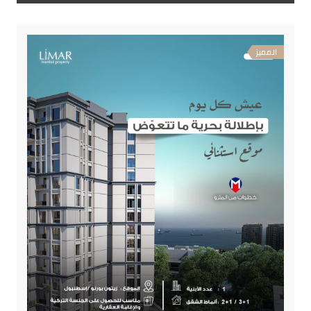
المميز