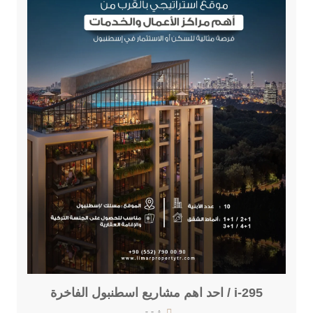
i-295 / احد اهم مشاريع اسطنبول الفاخرة