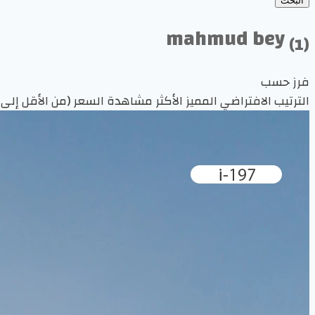
البحث
mahmud bey
(1)
فرز حسب
الترتيب الافتراضي
المميز
الأكثر مشاهدة
السعر (من الأقل إلى 