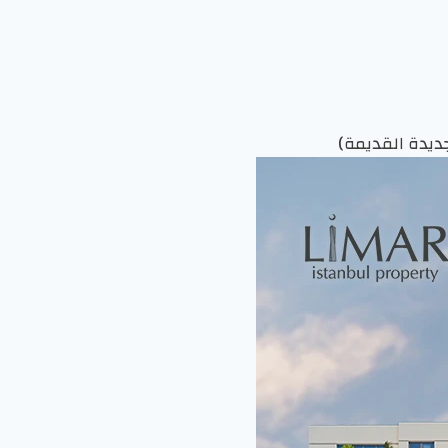
لجديدة القديمة)