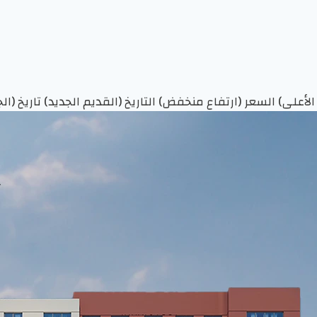
الأعلى)
السعر (ارتفاع منخفض)
التاريخ (القديم الجديد)
تاريخ (ا