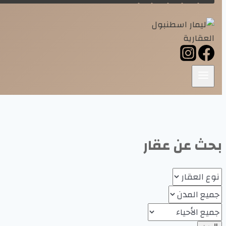
بحث عن عقار