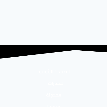
الصفحة الرئيسية
العقارات
المدونة
خدماتنا