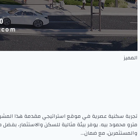
المميز
تجربة سكنية عصرية في موقع استراتيجي مقدمة هذا المشرو
والمستثمرين، مع ضمان…