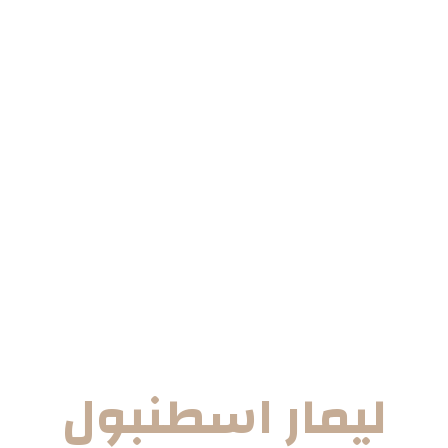
ليمار اسطنبول