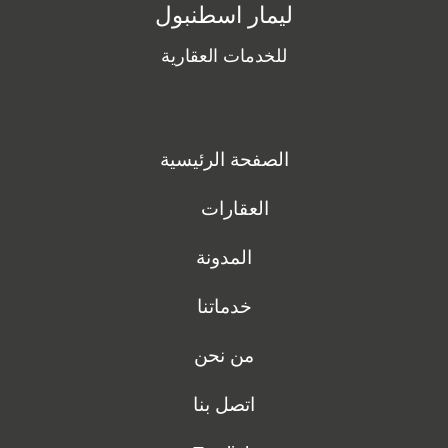
ليمار اسطنبول
للخدمات العقارية
الصفحة الرئيسية
العقارات
المدونة
خدماتنا
من نحن
اتصل بنا