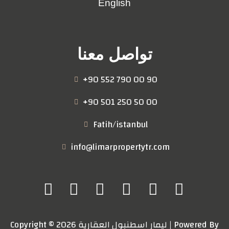
English
تواصل معنا
+90 552 790 00 90
+90 501 250 50 00
Fatih/istanbul
info@limarpropertytr.com
Copyright © 2026 ليمار اسطنبول العقارية | Powered By