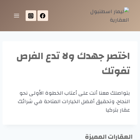
اختصر جهدك ولا تدع الفرص
تفوتك
بتواصلك معنا أنت على أعتاب الخطوة الأولى نحو
النجاح، وتحقيق أفضل الخيارات المتاحة في شرائك
عقار بتركيا
العقارات المميزة