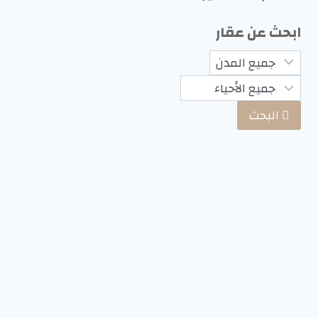
ابحث عن عقار
البحث